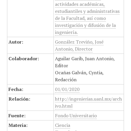
actividades académicas,
estudiantiles y administrativas
de la Facultad, así como
investigación y difusión de la
ingeniería.
Autor:
González Treviño, José
Antonio, Director
Colaborador:
Aguilar Garib, Juan Antonio,
Editor
Ocañas Galván, Cyntia,
Redacción
Fecha:
01/01/2020
Relación:
http://ingenierias.uanl.mx/arch
ivo.html
Fuente:
Fondo Universitario
Materia:
Ciencia