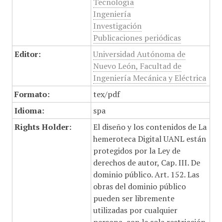
Tecnología
Ingeniería
Investigación
Publicaciones periódicas
Editor:
Universidad Autónoma de
Nuevo León, Facultad de
Ingeniería Mecánica y Eléctrica
Formato:
tex/pdf
Idioma:
spa
Rights Holder:
El diseño y los contenidos de La
hemeroteca Digital UANL están
protegidos por la Ley de
derechos de autor, Cap. III. De
dominio público. Art. 152. Las
obras del dominio público
pueden ser libremente
utilizadas por cualquier