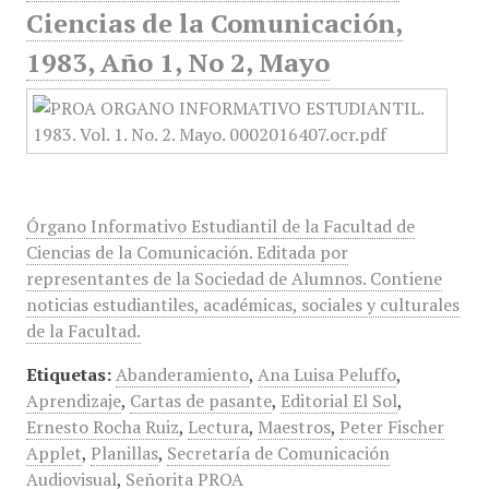
Ciencias de la Comunicación,
1983, Año 1, No 2, Mayo
Órgano Informativo Estudiantil de la Facultad de
Ciencias de la Comunicación. Editada por
representantes de la Sociedad de Alumnos. Contiene
noticias estudiantiles, académicas, sociales y culturales
de la Facultad.
Etiquetas:
Abanderamiento
,
Ana Luisa Peluffo
,
Aprendizaje
,
Cartas de pasante
,
Editorial El Sol
,
Ernesto Rocha Ruiz
,
Lectura
,
Maestros
,
Peter Fischer
Applet
,
Planillas
,
Secretaría de Comunicación
Audiovisual
,
Señorita PROA