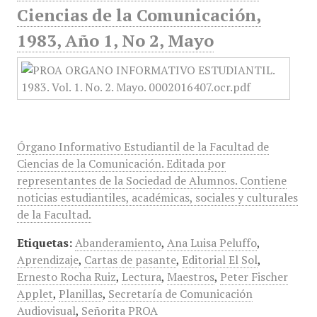
Ciencias de la Comunicación,
1983, Año 1, No 2, Mayo
Órgano Informativo Estudiantil de la Facultad de
Ciencias de la Comunicación. Editada por
representantes de la Sociedad de Alumnos. Contiene
noticias estudiantiles, académicas, sociales y culturales
de la Facultad.
Etiquetas:
Abanderamiento
,
Ana Luisa Peluffo
,
Aprendizaje
,
Cartas de pasante
,
Editorial El Sol
,
Ernesto Rocha Ruiz
,
Lectura
,
Maestros
,
Peter Fischer
Applet
,
Planillas
,
Secretaría de Comunicación
Audiovisual
,
Señorita PROA