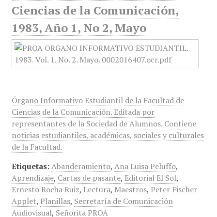
Ciencias de la Comunicación,
1983, Año 1, No 2, Mayo
Órgano Informativo Estudiantil de la Facultad de
Ciencias de la Comunicación. Editada por
representantes de la Sociedad de Alumnos. Contiene
noticias estudiantiles, académicas, sociales y culturales
de la Facultad.
Etiquetas:
Abanderamiento
,
Ana Luisa Peluffo
,
Aprendizaje
,
Cartas de pasante
,
Editorial El Sol
,
Ernesto Rocha Ruiz
,
Lectura
,
Maestros
,
Peter Fischer
Applet
,
Planillas
,
Secretaría de Comunicación
Audiovisual
,
Señorita PROA