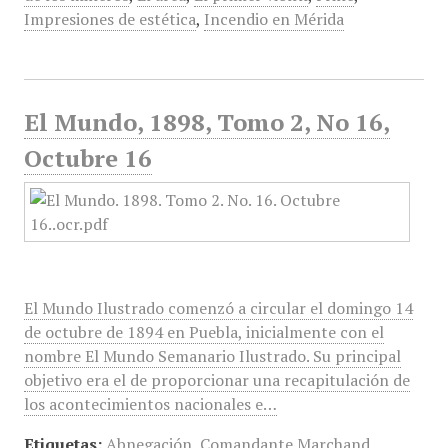
Impresiones de estética
,
Incendio en Mérida
El Mundo, 1898, Tomo 2, No 16,
Octubre 16
El Mundo Ilustrado comenzó a circular el domingo 14
de octubre de 1894 en Puebla, inicialmente con el
nombre El Mundo Semanario Ilustrado. Su principal
objetivo era el de proporcionar una recapitulación de
los acontecimientos nacionales e…
Etiquetas:
Abnegación
,
Comandante Marchand
,