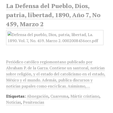
La Defensa del Pueblo, Dios,
patria, libertad, 1890, Año 7, No
459, Marzo 2
Periódico católico regiomontano publicado por
Abraham P. de la Garza. Contiene un santoral, noticias
sobre religión, y el estado del catolicismo en el estado,
México y el mundo. Además, publica discursos y
noticias papales como encíclicas. Asimismo,…
Etiquetas:
Abnegación
,
Cuaresma
,
Mártir cristiano
,
Noticias
,
Penitencias