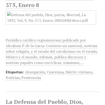
375, Enero 8
Periódico católico regiomontano publicado por
Abraham P. de la Garza. Contiene un santoral, noticias
sobre religión, y el estado del catolicismo en el estado,
México y el mundo. Además, publica discursos y
noticias papales como encíclicas. Asimismo,…
Etiquetas:
Abnegación
,
Cuaresma
,
Mártir cristiano
,
Noticias
,
Penitencias
La Defensa del Pueblo, Dios,