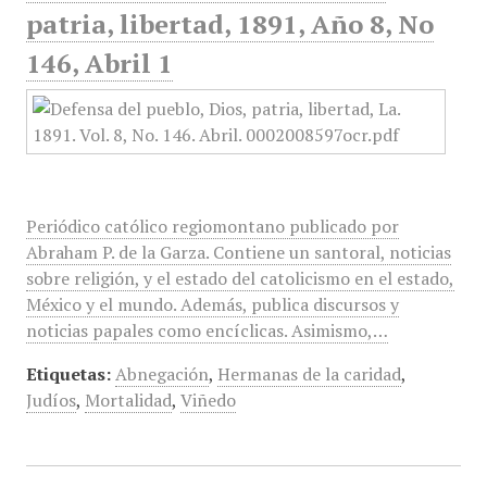
patria, libertad, 1891, Año 8, No
146, Abril 1
Periódico católico regiomontano publicado por
Abraham P. de la Garza. Contiene un santoral, noticias
sobre religión, y el estado del catolicismo en el estado,
México y el mundo. Además, publica discursos y
noticias papales como encíclicas. Asimismo,…
Etiquetas:
Abnegación
,
Hermanas de la caridad
,
Judíos
,
Mortalidad
,
Viñedo