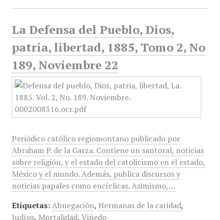
La Defensa del Pueblo, Dios,
patria, libertad, 1885, Tomo 2, No
189, Noviembre 22
Periódico católico regiomontano publicado por
Abraham P. de la Garza. Contiene un santoral, noticias
sobre religión, y el estado del catolicismo en el estado,
México y el mundo. Además, publica discursos y
noticias papales como encíclicas. Asimismo,…
Etiquetas:
Abnegación
,
Hermanas de la caridad
,
Judíos
,
Mortalidad
,
Viñedo