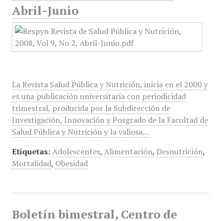
Abril-Junio
La Revista Salud Pública y Nutrición, inicia en el 2000 y
es una publicación universitaria con periodicidad
trimestral, producida por la Subdirección de
Investigación, Innovación y Posgrado de la Facultad de
Salud Pública y Nutrición y la valiosa…
Etiquetas:
Adolescentes
,
Alimentación
,
Desnutrición
,
Mortalidad
,
Obesidad
Boletín bimestral, Centro de