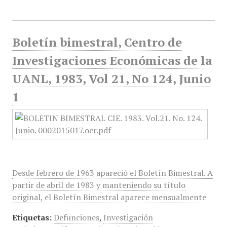
Boletín bimestral, Centro de
Investigaciones Económicas de la
UANL, 1983, Vol 21, No 124, Junio
1
Desde febrero de 1963 apareció el Boletín Bimestral. A
partir de abril de 1983 y manteniendo su título
original, el Boletín Bimestral aparece mensualmente
Etiquetas:
Defunciones
,
Investigación