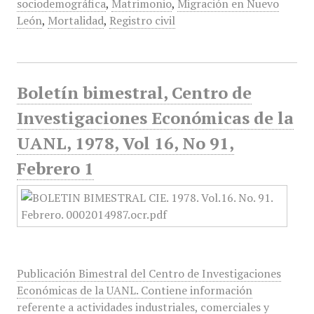
sociodemográfica
,
Matrimonio
,
Migración en Nuevo
León
,
Mortalidad
,
Registro civil
Boletín bimestral, Centro de
Investigaciones Económicas de la
UANL, 1978, Vol 16, No 91,
Febrero 1
Publicación Bimestral del Centro de Investigaciones
Económicas de la UANL. Contiene información
referente a actividades industriales, comerciales y