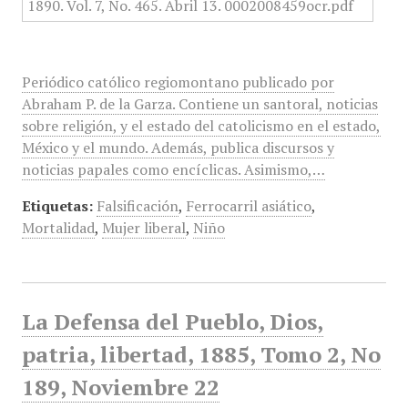
Periódico católico regiomontano publicado por
Abraham P. de la Garza. Contiene un santoral, noticias
sobre religión, y el estado del catolicismo en el estado,
México y el mundo. Además, publica discursos y
noticias papales como encíclicas. Asimismo,…
Etiquetas:
Falsificación
,
Ferrocarril asiático
,
Mortalidad
,
Mujer liberal
,
Niño
La Defensa del Pueblo, Dios,
patria, libertad, 1885, Tomo 2, No
189, Noviembre 22