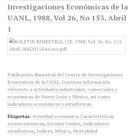
Investigaciones Económicas de la
UANL, 1988, Vol 26, No 153, Abril
1
Publicación Bimestral del Centro de Investigaciones
Económicas de la UANL. Contiene información
referente a actividades industriales, comerciales y
económicas de Nuevo León y México, así como
indicadores económicos y estadísticas.
Etiquetas:
Actividad económica
,
Características
socioeconómicas
,
Estados Unidos
,
Indicadores
estadísticos
,
Indices
,
México
,
Mortalidad