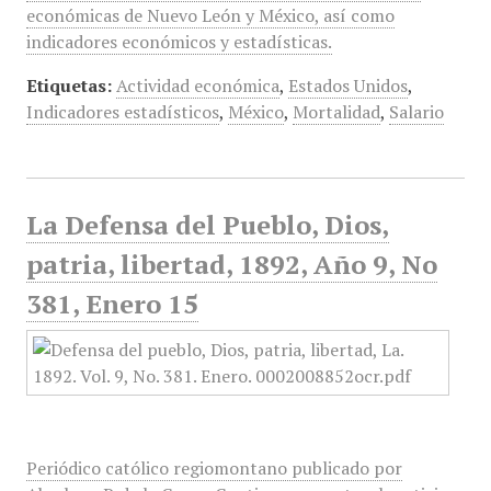
económicas de Nuevo León y México, así como
indicadores económicos y estadísticas.
Etiquetas:
Actividad económica
,
Estados Unidos
,
Indicadores estadísticos
,
México
,
Mortalidad
,
Salario
La Defensa del Pueblo, Dios,
patria, libertad, 1892, Año 9, No
381, Enero 15
Periódico católico regiomontano publicado por