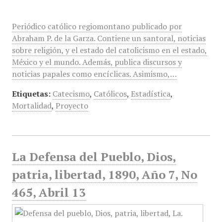
Periódico católico regiomontano publicado por
Abraham P. de la Garza. Contiene un santoral, noticias
sobre religión, y el estado del catolicismo en el estado,
México y el mundo. Además, publica discursos y
noticias papales como encíclicas. Asimismo,…
Etiquetas:
Catecismo
,
Católicos
,
Estadística
,
Mortalidad
,
Proyecto
La Defensa del Pueblo, Dios,
patria, libertad, 1890, Año 7, No
465, Abril 13