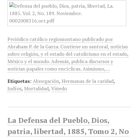
Periódico católico regiomontano publicado por
Abraham P. de la Garza. Contiene un santoral, noticias
sobre religión, y el estado del catolicismo en el estado,
México y el mundo. Además, publica discursos y
noticias papales como encíclicas. Asimismo,…
Etiquetas:
Abnegación
,
Hermanas de la caridad
,
Judíos
,
Mortalidad
,
Viñedo
La Defensa del Pueblo, Dios,
patria, libertad, 1885, Tomo 2, No