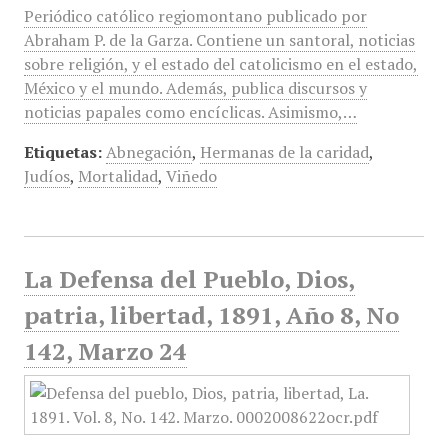
Periódico católico regiomontano publicado por
Abraham P. de la Garza. Contiene un santoral, noticias
sobre religión, y el estado del catolicismo en el estado,
México y el mundo. Además, publica discursos y
noticias papales como encíclicas. Asimismo,…
Etiquetas:
Abnegación
,
Hermanas de la caridad
,
Judíos
,
Mortalidad
,
Viñedo
La Defensa del Pueblo, Dios,
patria, libertad, 1891, Año 8, No
142, Marzo 24