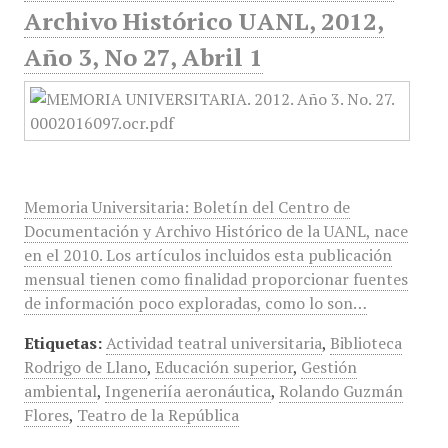
Archivo Histórico UANL, 2012,
Año 3, No 27, Abril 1
Memoria Universitaria: Boletín del Centro de
Documentación y Archivo Histórico de la UANL, nace
en el 2010. Los artículos incluidos esta publicación
mensual tienen como finalidad proporcionar fuentes
de información poco exploradas, como lo son…
Etiquetas:
Actividad teatral universitaria
,
Biblioteca
Rodrigo de Llano
,
Educación superior
,
Gestión
ambiental
,
Ingeneriía aeronáutica
,
Rolando Guzmán
Flores
,
Teatro de la República