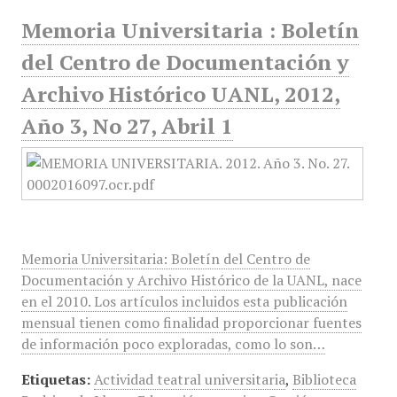
Memoria Universitaria : Boletín
del Centro de Documentación y
Archivo Histórico UANL, 2012,
Año 3, No 27, Abril 1
Memoria Universitaria: Boletín del Centro de
Documentación y Archivo Histórico de la UANL, nace
en el 2010. Los artículos incluidos esta publicación
mensual tienen como finalidad proporcionar fuentes
de información poco exploradas, como lo son…
Etiquetas:
Actividad teatral universitaria
,
Biblioteca