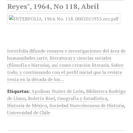
Reyes", 1964, No 118, Abril
Interfolia difunde ensayos e investigaciones del área de
humanidades (arte, literatura) y ciencias sociales
(filosofía e historia), así como creación literaria. Sobre
todo, y continuando con el perfil inicial que la revista
tenía en la década de los…
Etiquetas:
Apolinar Nuñez de León
,
Biblioteca Rodrigo
de Llano
,
Boletín Roel
,
Geografía y Estadística
,
Historia de México
,
Sociedad Nuevoleonesa de Historia
,
Universidad de Chile