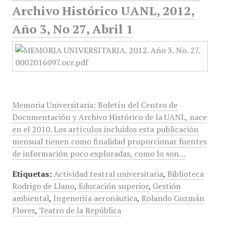
Archivo Histórico UANL, 2012,
Año 3, No 27, Abril 1
Memoria Universitaria: Boletín del Centro de
Documentación y Archivo Histórico de la UANL, nace
en el 2010. Los artículos incluidos esta publicación
mensual tienen como finalidad proporcionar fuentes
de información poco exploradas, como lo son…
Etiquetas:
Actividad teatral universitaria
,
Biblioteca
Rodrigo de Llano
,
Educación superior
,
Gestión
ambiental
,
Ingeneriía aeronáutica
,
Rolando Guzmán
Flores
,
Teatro de la República