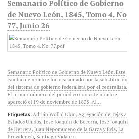
Semanario Político de Gobierno
de Nuevo León, 1845, Tomo 4, No
77, Junio 26
Semanario Político de Gobierno de Nuevo León. Este
cambio de nombre fue ocasionado por la substitución
del sistema de gobierno federalista por el centralista.
El primer número del periódico con este nombre
apareció el 19 de noviembre de 1835. Al…
Etiquetas:
Adrián Woll d′Obm​
,
Agregación de Tejas a
Estados Unidos
,
José Joaquín de Becerra
,
José Joaquín
de Herrera
,
Juan Nepomuceno de la Garza y Evia
,
La
Providencia
,
Santiago Vidaurri