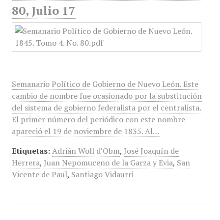
80, Julio 17
Semanario Político de Gobierno de Nuevo León. Este
cambio de nombre fue ocasionado por la substitución
del sistema de gobierno federalista por el centralista.
El primer número del periódico con este nombre
apareció el 19 de noviembre de 1835. Al…
Etiquetas:
Adrián Woll d′Obm​
,
José Joaquín de
Herrera
,
Juan Nepomuceno de la Garza y Evia
,
San
Vicente de Paul
,
Santiago Vidaurri