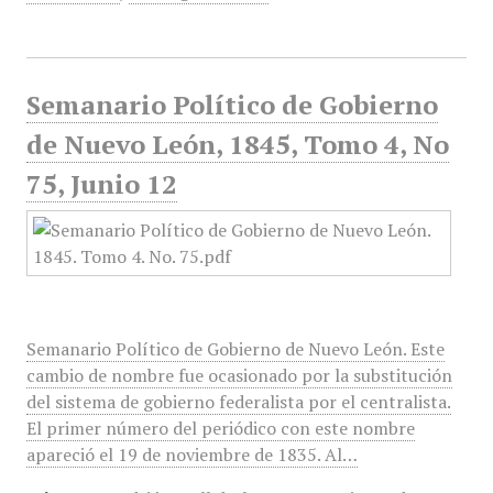
Semanario Político de Gobierno
de Nuevo León, 1845, Tomo 4, No
75, Junio 12
Semanario Político de Gobierno de Nuevo León. Este
cambio de nombre fue ocasionado por la substitución
del sistema de gobierno federalista por el centralista.
El primer número del periódico con este nombre
apareció el 19 de noviembre de 1835. Al…