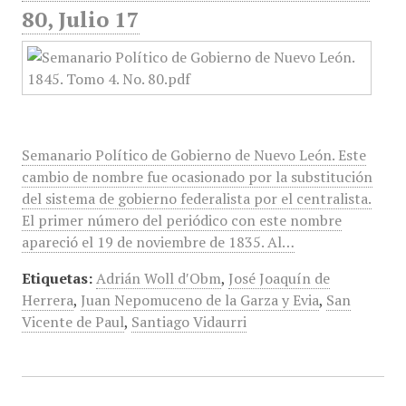
80, Julio 17
Semanario Político de Gobierno de Nuevo León. Este
cambio de nombre fue ocasionado por la substitución
del sistema de gobierno federalista por el centralista.
El primer número del periódico con este nombre
apareció el 19 de noviembre de 1835. Al…
Etiquetas:
Adrián Woll d′Obm​
,
José Joaquín de
Herrera
,
Juan Nepomuceno de la Garza y Evia
,
San
Vicente de Paul
,
Santiago Vidaurri