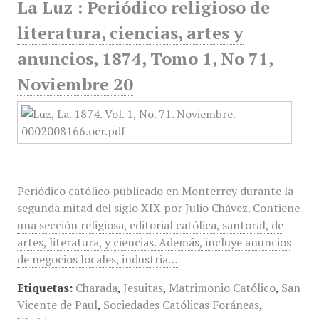
La Luz : Periódico religioso de
literatura, ciencias, artes y
anuncios, 1874, Tomo 1, No 71,
Noviembre 20
Periódico católico publicado en Monterrey durante la
segunda mitad del siglo XIX por Julio Chávez. Contiene
una sección religiosa, editorial católica, santoral, de
artes, literatura, y ciencias. Además, incluye anuncios
de negocios locales, industria…
Etiquetas:
Charada
,
Jesuitas
,
Matrimonio Católico
,
San
Vicente de Paul
,
Sociedades Católicas Foráneas
,