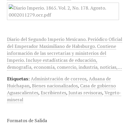
Diario del Segundo Imperio Mexicano. Periódico Oficial
del Emperador Maximiliano de Habsburgo. Contiene
información de las secretarías y ministerios del
Imperio. Incluye estadísticas de educación,
demografía, economía, comercio, industria, noticias,…
Etiquetas:
Administración de correos
,
Aduana de
Huichapan
,
Bienes nacionalizados
,
Casa de gobierno
Aguascalientes
,
Escribientes
,
Juntas revisoras
,
Vegeto-
mineral
Formatos de Salida