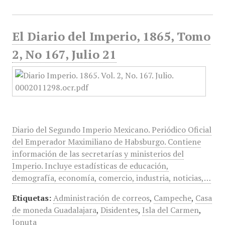
El Diario del Imperio, 1865, Tomo
2, No 167, Julio 21
Diario del Segundo Imperio Mexicano. Periódico Oficial
del Emperador Maximiliano de Habsburgo. Contiene
información de las secretarías y ministerios del
Imperio. Incluye estadísticas de educación,
demografía, economía, comercio, industria, noticias,…
Etiquetas:
Administración de correos
,
Campeche
,
Casa
de moneda Guadalajara
,
Disidentes
,
Isla del Carmen
,
Jonuta