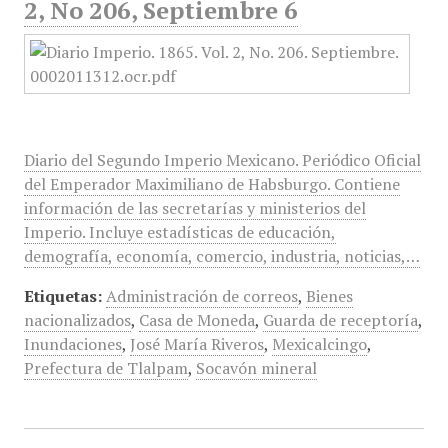
2, No 206, Septiembre 6
Diario del Segundo Imperio Mexicano. Periódico Oficial
del Emperador Maximiliano de Habsburgo. Contiene
información de las secretarías y ministerios del
Imperio. Incluye estadísticas de educación,
demografía, economía, comercio, industria, noticias,…
Etiquetas:
Administración de correos
,
Bienes
nacionalizados
,
Casa de Moneda
,
Guarda de receptoría
,
Inundaciones
,
José María Riveros
,
Mexicalcingo
,
Prefectura de Tlalpam
,
Socavón mineral