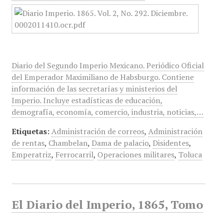
Diario del Segundo Imperio Mexicano. Periódico Oficial
del Emperador Maximiliano de Habsburgo. Contiene
información de las secretarías y ministerios del
Imperio. Incluye estadísticas de educación,
demografía, economía, comercio, industria, noticias,…
Etiquetas:
Administración de correos
,
Administración
de rentas
,
Chambelan
,
Dama de palacio
,
Disidentes
,
Emperatriz
,
Ferrocarril
,
Operaciones militares
,
Toluca
El Diario del Imperio, 1865, Tomo