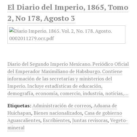
El Diario del Imperio, 1865, Tomo
2, No 178, Agosto 3
Diario del Segundo Imperio Mexicano. Periódico Oficial
del Emperador Maximiliano de Habsburgo. Contiene
información de las secretarías y ministerios del
Imperio. Incluye estadísticas de educación,
demografía, economía, comercio, industria, noticias,…
Etiquetas:
Administración de correos
,
Aduana de
Huichapan
,
Bienes nacionalizados
,
Casa de gobierno
Aguascalientes
,
Escribientes
,
Juntas revisoras
,
Vegeto-
mineral