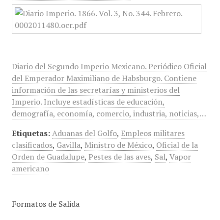
Diario del Segundo Imperio Mexicano. Periódico Oficial
del Emperador Maximiliano de Habsburgo. Contiene
información de las secretarías y ministerios del
Imperio. Incluye estadísticas de educación,
demografía, economía, comercio, industria, noticias,…
Etiquetas:
Aduanas del Golfo
,
Empleos militares
clasificados
,
Gavilla
,
Ministro de México
,
Oficial de la
Orden de Guadalupe
,
Pestes de las aves
,
Sal
,
Vapor
americano
Formatos de Salida