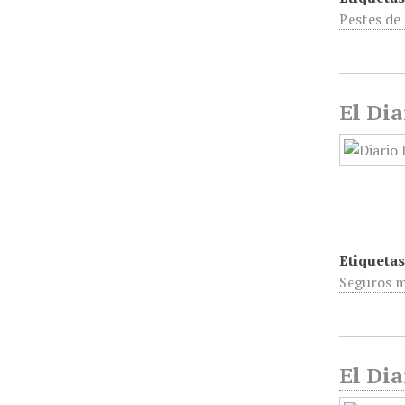
Pestes de 
El Dia
Etiquetas
Seguros 
El Dia