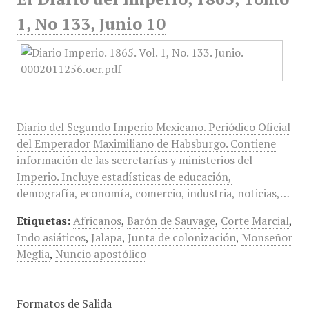
1, No 133, Junio 10
Diario del Segundo Imperio Mexicano. Periódico Oficial
del Emperador Maximiliano de Habsburgo. Contiene
información de las secretarías y ministerios del
Imperio. Incluye estadísticas de educación,
demografía, economía, comercio, industria, noticias,…
Etiquetas:
Africanos
,
Barón de Sauvage
,
Corte Marcial
,
Indo asiáticos
,
Jalapa
,
Junta de colonización
,
Monseñor
Meglia
,
Nuncio apostólico
Formatos de Salida