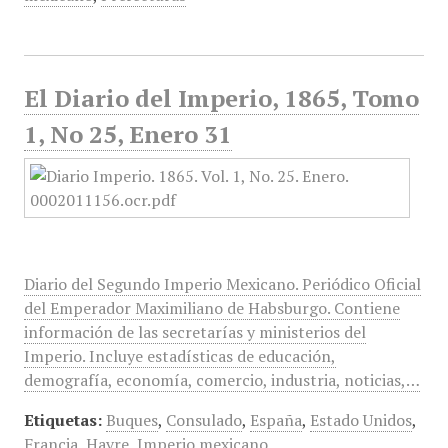
El Diario del Imperio, 1865, Tomo
1, No 25, Enero 31
Diario del Segundo Imperio Mexicano. Periódico Oficial
del Emperador Maximiliano de Habsburgo. Contiene
información de las secretarías y ministerios del
Imperio. Incluye estadísticas de educación,
demografía, economía, comercio, industria, noticias,…
Etiquetas:
Buques
,
Consulado
,
España
,
Estado Unidos
,
Francia
,
Havre
,
Imperio mexicano