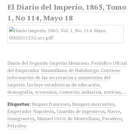
El Diario del Imperio, 1865, Tomo
1, No 114, Mayo 18
Diario del Segundo Imperio Mexicano. Periódico Oficial
del Emperador Maximiliano de Habsburgo. Contiene
información de las secretarías y ministerios del
Imperio. Incluye estadísticas de educación,
demografía, economía, comercio, industria, noticias,…
Etiquetas:
Buques franceses
,
Busques mercantes
,
Emperador Napoleón
,
Guardas de ingenieros
,
Havre
,
Inmigrantes
,
Manuel Ortíz de Montellano
,
Paradero
,
Petróleo