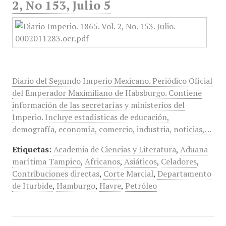
2, No 153, Julio 5
Diario del Segundo Imperio Mexicano. Periódico Oficial
del Emperador Maximiliano de Habsburgo. Contiene
información de las secretarías y ministerios del
Imperio. Incluye estadísticas de educación,
demografía, economía, comercio, industria, noticias,…
Etiquetas:
Academia de Ciencias y Literatura
,
Aduana
marítima Tampico
,
Africanos
,
Asiáticos
,
Celadores
,
Contribuciones directas
,
Corte Marcial
,
Departamento
de Iturbide
,
Hamburgo
,
Havre
,
Petróleo