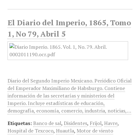
El Diario del Imperio, 1865, Tomo
1, No 79, Abril 5
Diario del Segundo Imperio Mexicano. Periódico Oficial
del Emperador Maximiliano de Habsburgo. Contiene
información de las secretarías y ministerios del
Imperio. Incluye estadísticas de educación,
demografía, economía, comercio, industria, noticias,…
Etiquetas:
Banco de sal
,
Disidentes
,
Frijol
,
Havre
,
Hospital de Texcoco
,
Huautla
,
Motor de viento