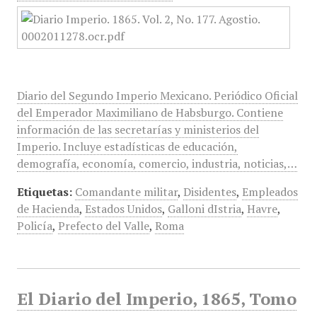
Diario del Segundo Imperio Mexicano. Periódico Oficial
del Emperador Maximiliano de Habsburgo. Contiene
información de las secretarías y ministerios del
Imperio. Incluye estadísticas de educación,
demografía, economía, comercio, industria, noticias,…
Etiquetas:
Comandante militar
,
Disidentes
,
Empleados
de Hacienda
,
Estados Unidos
,
Galloni dIstria
,
Havre
,
Policía
,
Prefecto del Valle
,
Roma
El Diario del Imperio, 1865, Tomo