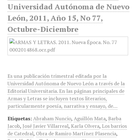
Universidad Autónoma de Nuevo
León, 2011, Año 15, No 77,
Octubre-Diciembre
Es una publicación trimestral editada por la
Universidad Autónoma de Nuevo León a través de la
Editorial Universitaria. En las páginas principales de
Armas y Letras se incluyen textos literarios,
particularmente poesía, narrativa y ensayo, de…
Etiquetas:
Abraham Nuncio
,
Aguillón Mata
,
Barba
Jacob
,
José Javier Villarreal
,
Karla Olvera
,
Los barrios
de Catedral
,
Obra de Ramiro Martínez Plasencia
,