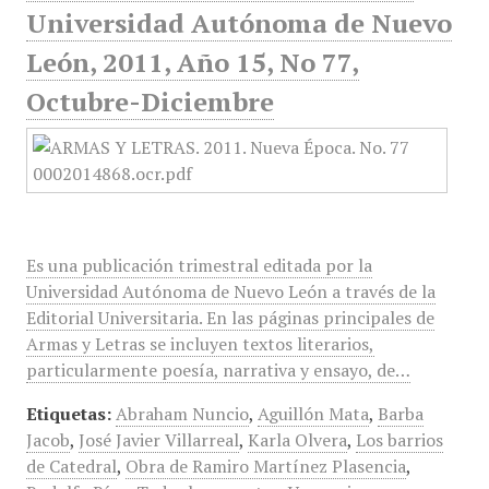
Universidad Autónoma de Nuevo
León, 2011, Año 15, No 77,
Octubre-Diciembre
Es una publicación trimestral editada por la
Universidad Autónoma de Nuevo León a través de la
Editorial Universitaria. En las páginas principales de
Armas y Letras se incluyen textos literarios,
particularmente poesía, narrativa y ensayo, de…
Etiquetas:
Abraham Nuncio
,
Aguillón Mata
,
Barba
Jacob
,
José Javier Villarreal
,
Karla Olvera
,
Los barrios
de Catedral
,
Obra de Ramiro Martínez Plasencia
,