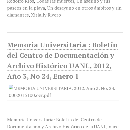
Rodolfo Ríos
,
Todas las muertes
,
Un asesino y sus
paseos en la playa
,
Un desayuno en otros ámbitos y sin
diamantes
,
Xitlally Rivero
Memoria Universitaria : Boletín
del Centro de Documentación y
Archivo Histórico UANL, 2012,
Año 3, No 24, Enero 1
Memoria Universitaria: Boletín del Centro de
Documentación y Archivo Histórico de la UANL, nace