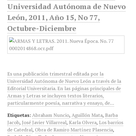
Universidad Autónoma de Nuevo
León, 2011, Año 15, No 77,
Octubre-Diciembre
Es una publicación trimestral editada por la
Universidad Autónoma de Nuevo León a través de la
Editorial Universitaria. En las páginas principales de
Armas y Letras se incluyen textos literarios,
particularmente poesía, narrativa y ensayo, de…
Etiquetas:
Abraham Nuncio
,
Aguillón Mata
,
Barba
Jacob
,
José Javier Villarreal
,
Karla Olvera
,
Los barrios
de Catedral
,
Obra de Ramiro Martínez Plasencia
,