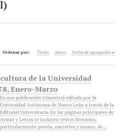
l)
Ordenar por:
Título
Autor
Fecha de agregación
y cultura de la Universidad
78, Enero-Marzo
Es una publicación trimestral editada por la
Universidad Autónoma de Nuevo León a través de la
Editorial Universitaria. En las páginas principales de
Armas y Letras se incluyen textos literarios,
particularmente poesía, narrativa y ensayo, de…