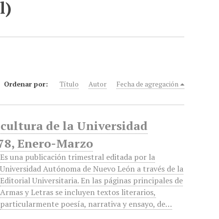
l)
Ordenar por:
Título
Autor
Fecha de agregación
y cultura de la Universidad
78, Enero-Marzo
Es una publicación trimestral editada por la
Universidad Autónoma de Nuevo León a través de la
Editorial Universitaria. En las páginas principales de
Armas y Letras se incluyen textos literarios,
particularmente poesía, narrativa y ensayo, de…