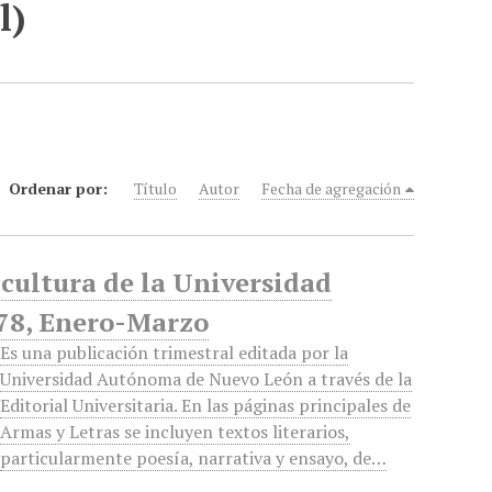
l)
Ordenar por:
Título
Autor
Fecha de agregación
y cultura de la Universidad
78, Enero-Marzo
Es una publicación trimestral editada por la
Universidad Autónoma de Nuevo León a través de la
Editorial Universitaria. En las páginas principales de
Armas y Letras se incluyen textos literarios,
particularmente poesía, narrativa y ensayo, de…