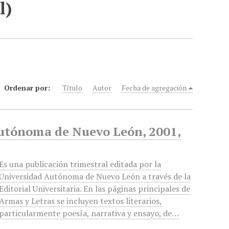
l)
Ordenar por:
Título
Autor
Fecha de agregación
Autónoma de Nuevo León, 2001,
Es una publicación trimestral editada por la
Universidad Autónoma de Nuevo León a través de la
Editorial Universitaria. En las páginas principales de
Armas y Letras se incluyen textos literarios,
particularmente poesía, narrativa y ensayo, de…