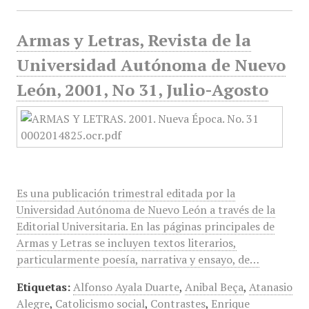
Armas y Letras, Revista de la
Universidad Autónoma de Nuevo
León, 2001, No 31, Julio-Agosto
Es una publicación trimestral editada por la
Universidad Autónoma de Nuevo León a través de la
Editorial Universitaria. En las páginas principales de
Armas y Letras se incluyen textos literarios,
particularmente poesía, narrativa y ensayo, de…
Etiquetas:
Alfonso Ayala Duarte
,
Anibal Beça
,
Atanasio
Alegre
,
Catolicismo social
,
Contrastes
,
Enrique