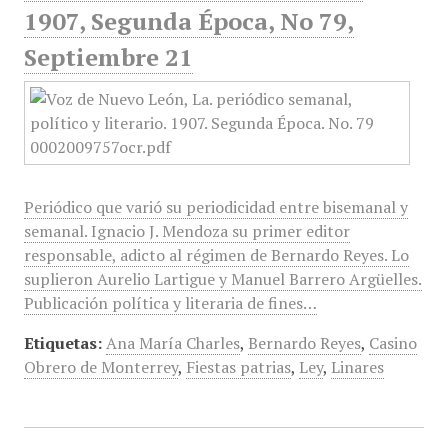
1907, Segunda Época, No 79,
Septiembre 21
Periódico que varió su periodicidad entre bisemanal y
semanal. Ignacio J. Mendoza su primer editor
responsable, adicto al régimen de Bernardo Reyes. Lo
suplieron Aurelio Lartigue y Manuel Barrero Argüelles.
Publicación política y literaria de fines…
Etiquetas:
Ana María Charles
,
Bernardo Reyes
,
Casino
Obrero de Monterrey
,
Fiestas patrias
,
Ley
,
Linares