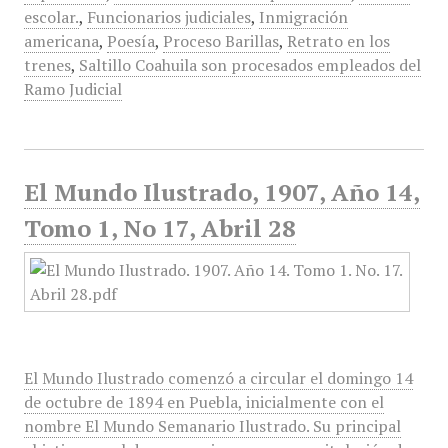
escolar.
,
Funcionarios judiciales
,
Inmigración
americana
,
Poesía
,
Proceso Barillas
,
Retrato en los
trenes
,
Saltillo Coahuila son procesados empleados del
Ramo Judicial
El Mundo Ilustrado, 1907, Año 14,
Tomo 1, No 17, Abril 28
El Mundo Ilustrado comenzó a circular el domingo 14
de octubre de 1894 en Puebla, inicialmente con el
nombre El Mundo Semanario Ilustrado. Su principal