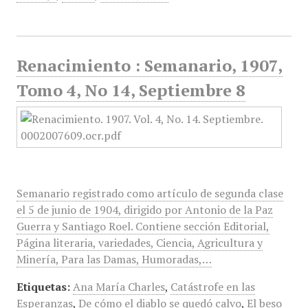
Renacimiento : Semanario, 1907,
Tomo 4, No 14, Septiembre 8
Semanario registrado como artículo de segunda clase
el 5 de junio de 1904, dirigido por Antonio de la Paz
Guerra y Santiago Roel. Contiene sección Editorial,
Página literaria, variedades, Ciencia, Agricultura y
Minería, Para las Damas, Humoradas,…
Etiquetas:
Ana María Charles
,
Catástrofe en las
Esperanzas
,
De cómo el diablo se quedó calvo
,
El beso