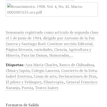
Semanario registrado como artículo de segunda clase
el 5 de junio de 1904, dirigido por Antonio de la Paz
Guerra y Santiago Roel. Contiene sección Editorial,
Página literaria, variedades, Ciencia, Agricultura y
Minería, Para las Damas, Humoradas,…
Etiquetas:
Ana María Charles
,
Banco de Chihuahua
,
China y Japón
,
Colegio Laurens
,
Concierto de la Srita.
Isabel Zenteno
,
Cosas de arte
,
Declaraciones de Díaz
,
El piloto y Velásquez
,
Filantropía.
,
General Francisco
Naranjo
,
Poesía
,
Teatro Juárez
Formatos de Salida