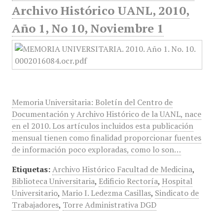
Archivo Histórico UANL, 2010,
Año 1, No 10, Noviembre 1
Memoria Universitaria: Boletín del Centro de
Documentación y Archivo Histórico de la UANL, nace
en el 2010. Los artículos incluidos esta publicación
mensual tienen como finalidad proporcionar fuentes
de información poco exploradas, como lo son…
Etiquetas:
Archivo Histórico Facultad de Medicina
,
Biblioteca Universitaria
,
Edificio Rectoría
,
Hospital
Universitario
,
Mario I. Ledezma Casillas
,
Sindicato de
Trabajadores
,
Torre Administrativa DGD