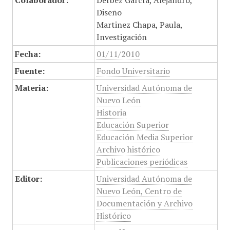
Colaborador:
Derbez García, Alejandro,
Diseño
Martinez Chapa, Paula,
Investigación
Fecha:
01/11/2010
Fuente:
Fondo Universitario
Materia:
Universidad Autónoma de
Nuevo León
Historia
Educación Superior
Educación Media Superior
Archivo histórico
Publicaciones periódicas
Editor:
Universidad Autónoma de
Nuevo León, Centro de
Documentación y Archivo
Histórico