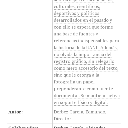
culturales, científicos,
deportivos y políticos
desarrollados en el pasado y
con ello se espera que forme
una base de fuentes y
referencias indispensables para
la historia de la UANL. Además,
no olvida la importancia del
registro gráfico, sin relegarlo
como mero accesorio del texto,
sino que le otorga a la
fotografía un papel
preponderante como fuente
documental. Se mantiene activa
en soporte físico y digital.
Autor:
Derbez García, Edmundo,
Director