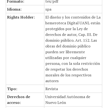
Formato:
tex/pdf
Idioma:
spa
Rights Holder:
El diseño y los contenidos de La
hemeroteca Digital UANL están
protegidos por la Ley de
derechos de autor, Cap. III. De
dominio público. Art. 152. Las
obras del dominio público
pueden ser libremente
utilizadas por cualquier
persona, con la sola restricción
de respetar los derechos
morales de los respectivos
autores
Tipo:
Revista
Derechos de
Universidad Autónoma de
acceso:
Nuevo León