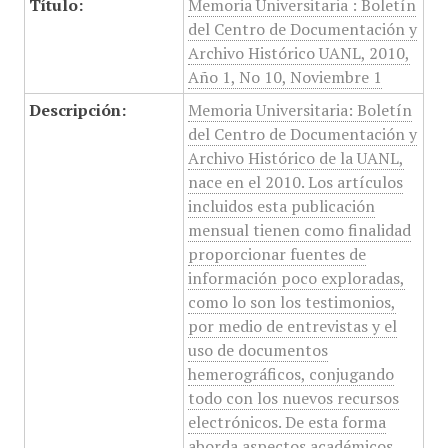
Título:
Memoria Universitaria : Boletín
del Centro de Documentación y
Archivo Histórico UANL, 2010,
Año 1, No 10, Noviembre 1
Descripción:
Memoria Universitaria: Boletín
del Centro de Documentación y
Archivo Histórico de la UANL,
nace en el 2010. Los artículos
incluidos esta publicación
mensual tienen como finalidad
proporcionar fuentes de
información poco exploradas,
como lo son los testimonios,
por medio de entrevistas y el
uso de documentos
hemerográficos, conjugando
todo con los nuevos recursos
electrónicos. De esta forma
aborda aspectos académicos,