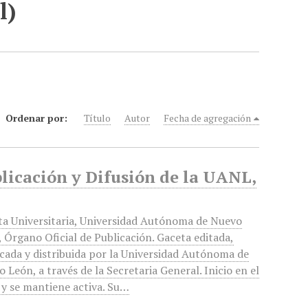
l)
Ordenar por:
Título
Autor
Fecha de agregación
blicación y Difusión de la UANL,
ta Universitaria, Universidad Autónoma de Nuevo
 Órgano Oficial de Publicación. Gaceta editada,
cada y distribuida por la Universidad Autónoma de
 León, a través de la Secretaria General. Inicio en el
y se mantiene activa. Su…