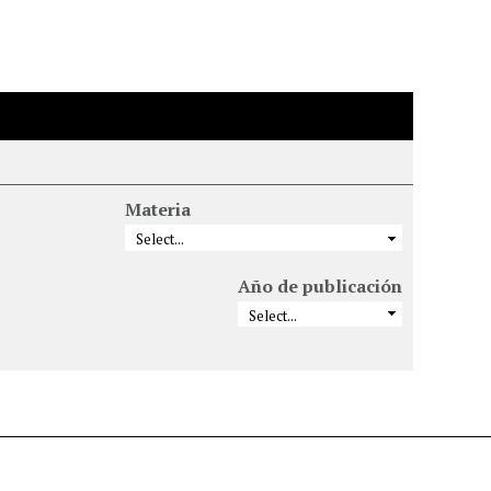
Materia
Año de publicación