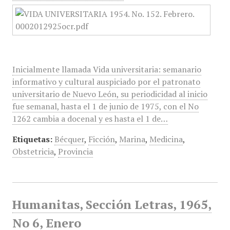
Inicialmente llamada Vida universitaria: semanario
informativo y cultural auspiciado por el patronato
universitario de Nuevo León, su periodicidad al inicio
fue semanal, hasta el 1 de junio de 1975, con el No
1262 cambia a docenal y es hasta el 1 de…
Etiquetas:
Bécquer
,
Ficción
,
Marina
,
Medicina
,
Obstetricia
,
Provincia
Humanitas, Sección Letras, 1965,
No 6, Enero