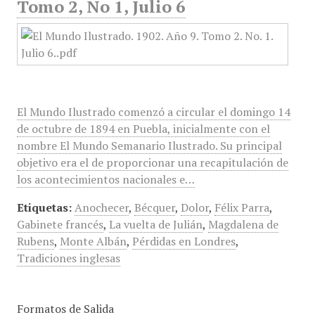
Tomo 2, No 1, Julio 6
El Mundo Ilustrado comenzó a circular el domingo 14
de octubre de 1894 en Puebla, inicialmente con el
nombre El Mundo Semanario Ilustrado. Su principal
objetivo era el de proporcionar una recapitulación de
los acontecimientos nacionales e…
Etiquetas:
Anochecer
,
Bécquer
,
Dolor
,
Félix Parra
,
Gabinete francés
,
La vuelta de Julián
,
Magdalena de
Rubens
,
Monte Albán
,
Pérdidas en Londres
,
Tradiciones inglesas
Formatos de Salida