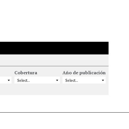
Cobertura
Año de publicación