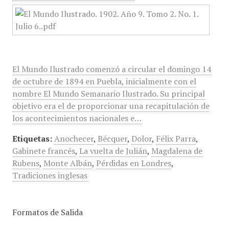
El Mundo Ilustrado comenzó a circular el domingo 14
de octubre de 1894 en Puebla, inicialmente con el
nombre El Mundo Semanario Ilustrado. Su principal
objetivo era el de proporcionar una recapitulación de
los acontecimientos nacionales e…
Etiquetas:
Anochecer
,
Bécquer
,
Dolor
,
Félix Parra
,
Gabinete francés
,
La vuelta de Julián
,
Magdalena de
Rubens
,
Monte Albán
,
Pérdidas en Londres
,
Tradiciones inglesas
Formatos de Salida