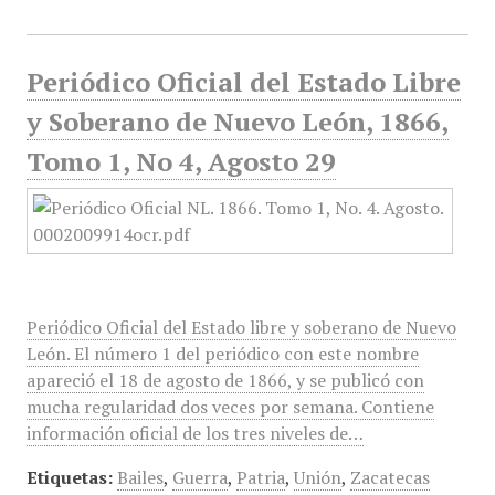
Periódico Oficial del Estado Libre
y Soberano de Nuevo León, 1866,
Tomo 1, No 4, Agosto 29
Periódico Oficial del Estado libre y soberano de Nuevo
León. El número 1 del periódico con este nombre
apareció el 18 de agosto de 1866, y se publicó con
mucha regularidad dos veces por semana. Contiene
información oficial de los tres niveles de…
Etiquetas:
Bailes
,
Guerra
,
Patria
,
Unión
,
Zacatecas