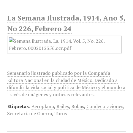
La Semana Ilustrada, 1914, Año 5,
No 226, Febrero 24
Semanario ilustrado publicado por la Compañía
Editora Nacional en la ciudad de México. Dedicado a
difundir la vida social y política de México y el mundo a
través de imágenes y noticias relevantes.
Etiquetas:
Aeroplano
,
Bailes
,
Bobas
,
Condecoraciones
,
Secretaría de Guerra
,
Toros