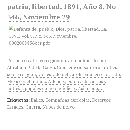
patria, libertad, 1891, Año 8, No
346, Noviembre 29
Periódico católico regiomontano publicado por
Abraham P. de la Garza. Contiene un santoral, noticias
sobre religión, y el estado del catolicismo en el estado,
México y el mundo. Además, publica discursos y
noticias papales como encíclicas. Asimismo,…
Etiquetas:
Bailes
,
Compañías agrícolas
,
Desertor
,
Estados
,
Guerra
,
Nubes de polvo