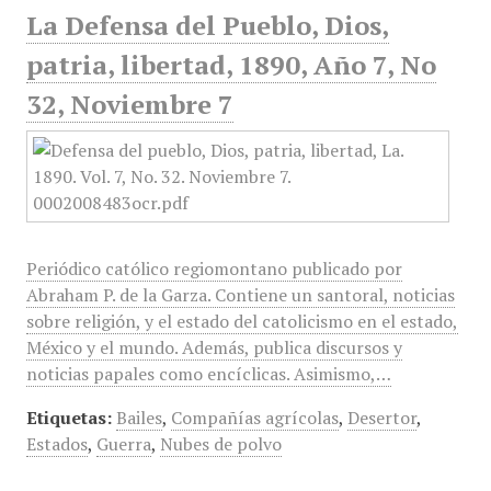
La Defensa del Pueblo, Dios,
patria, libertad, 1890, Año 7, No
32, Noviembre 7
Periódico católico regiomontano publicado por
Abraham P. de la Garza. Contiene un santoral, noticias
sobre religión, y el estado del catolicismo en el estado,
México y el mundo. Además, publica discursos y
noticias papales como encíclicas. Asimismo,…
Etiquetas:
Bailes
,
Compañías agrícolas
,
Desertor
,
Estados
,
Guerra
,
Nubes de polvo