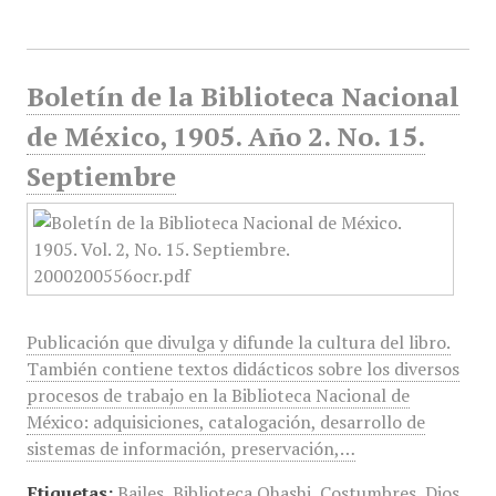
Boletín de la Biblioteca Nacional
de México, 1905. Año 2. No. 15.
Septiembre
Publicación que divulga y difunde la cultura del libro.
También contiene textos didácticos sobre los diversos
procesos de trabajo en la Biblioteca Nacional de
México: adquisiciones, catalogación, desarrollo de
sistemas de información, preservación,…
Etiquetas:
Bailes
,
Biblioteca Ohashi
,
Costumbres
,
Dios
,