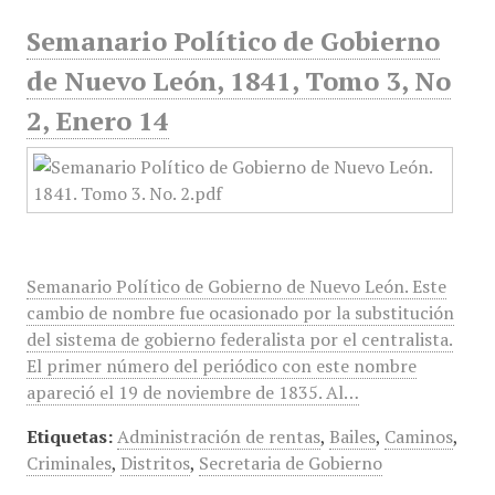
Semanario Político de Gobierno
de Nuevo León, 1841, Tomo 3, No
2, Enero 14
Semanario Político de Gobierno de Nuevo León. Este
cambio de nombre fue ocasionado por la substitución
del sistema de gobierno federalista por el centralista.
El primer número del periódico con este nombre
apareció el 19 de noviembre de 1835. Al…
Etiquetas:
Administración de rentas
,
Bailes
,
Caminos
,
Criminales
,
Distritos
,
Secretaria de Gobierno