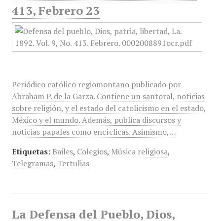
413, Febrero 23
Periódico católico regiomontano publicado por
Abraham P. de la Garza. Contiene un santoral, noticias
sobre religión, y el estado del catolicismo en el estado,
México y el mundo. Además, publica discursos y
noticias papales como encíclicas. Asimismo,…
Etiquetas:
Bailes
,
Colegios
,
Música religiosa
,
Telegramas
,
Tertulias
La Defensa del Pueblo, Dios,