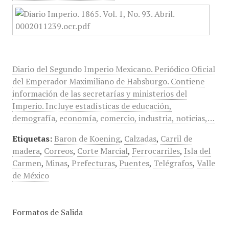
Diario del Segundo Imperio Mexicano. Periódico Oficial
del Emperador Maximiliano de Habsburgo. Contiene
información de las secretarías y ministerios del
Imperio. Incluye estadísticas de educación,
demografía, economía, comercio, industria, noticias,…
Etiquetas:
Baron de Koening
,
Calzadas
,
Carril de
madera
,
Correos
,
Corte Marcial
,
Ferrocarriles
,
Isla del
Carmen
,
Minas
,
Prefecturas
,
Puentes
,
Telégrafos
,
Valle
de México
Formatos de Salida