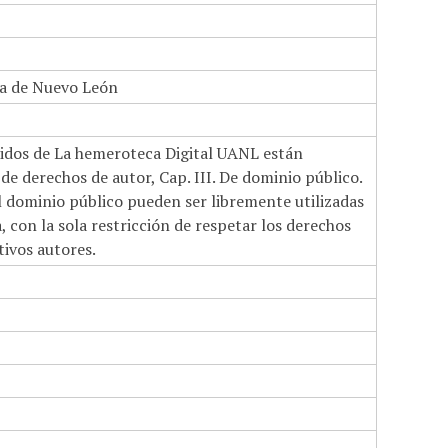
a de Nuevo León
nidos de La hemeroteca Digital UANL están
de derechos de autor, Cap. III. De dominio público.
el dominio público pueden ser libremente utilizadas
 con la sola restricción de respetar los derechos
tivos autores.