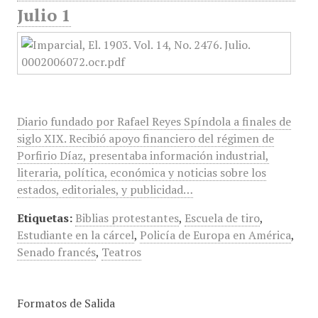
Julio 1
Diario fundado por Rafael Reyes Spíndola a finales de
siglo XIX. Recibió apoyo financiero del régimen de
Porfirio Díaz, presentaba información industrial,
literaria, política, económica y noticias sobre los
estados, editoriales, y publicidad…
Etiquetas:
Biblias protestantes
,
Escuela de tiro
,
Estudiante en la cárcel
,
Policía de Europa en América
,
Senado francés
,
Teatros
Formatos de Salida