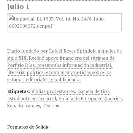
Julio 1
Diario fundado por Rafael Reyes Spíndola a finales de
siglo XIX. Recibió apoyo financiero del régimen de
Porfirio Díaz, presentaba información industrial,
literaria, política, económica y noticias sobre los
estados, editoriales, y publicidad…
Etiquetas:
Biblias protestantes
,
Escuela de tiro
,
Estudiante en la cárcel
,
Policía de Europa en América
,
Senado francés
,
Teatros
Formatos de Salida