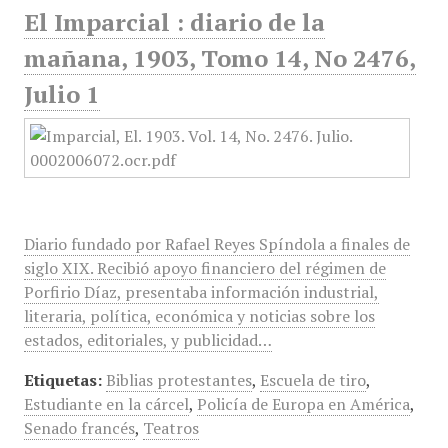
El Imparcial : diario de la
mañana, 1903, Tomo 14, No 2476,
Julio 1
Diario fundado por Rafael Reyes Spíndola a finales de
siglo XIX. Recibió apoyo financiero del régimen de
Porfirio Díaz, presentaba información industrial,
literaria, política, económica y noticias sobre los
estados, editoriales, y publicidad…
Etiquetas:
Biblias protestantes
,
Escuela de tiro
,
Estudiante en la cárcel
,
Policía de Europa en América
,
Senado francés
,
Teatros