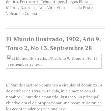
de tiro
,
Ferrocarril Tehuantepec
,
Juegos Florales
Mérida
,
Nautilus
,
Talis Vita
,
Víctimas de la Peste
,
Volcán de Colima
El Mundo Ilustrado, 1902, Año 9,
Tomo 2, No 13, Septiembre 28
El Mundo Ilustrado comenzó a circular el domingo 14
de octubre de 1894 en Puebla, inicialmente con el
nombre El Mundo Semanario Ilustrado. Su principal
objetivo era el de proporcionar una recapitulación de
los acontecimientos nacionales e…