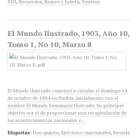
XIII
,
Recuerdos
,
Romeo y Julieta
,
Sonetos
El Mundo Ilustrado, 1903, Año 10,
Tomo 1, No 10, Marzo 8
El Mundo Ilustrado comenzó a circular el domingo 14
de octubre de 1894 en Puebla, inicialmente con el
nombre El Mundo Semanario Ilustrado. Su principal
objetivo era el de proporcionar una recapitulación de
los acontecimientos nacionales e…
Etiquetas:
Don quijote
,
Ejercicios cuaresmales
,
Escuela