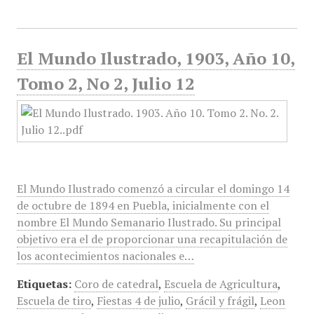
El Mundo Ilustrado, 1903, Año 10,
Tomo 2, No 2, Julio 12
El Mundo Ilustrado comenzó a circular el domingo 14
de octubre de 1894 en Puebla, inicialmente con el
nombre El Mundo Semanario Ilustrado. Su principal
objetivo era el de proporcionar una recapitulación de
los acontecimientos nacionales e…
Etiquetas:
Coro de catedral
,
Escuela de Agricultura
,
Escuela de tiro
,
Fiestas 4 de julio
,
Grácil y frágil
,
Leon