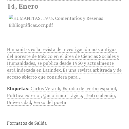
14, Enero
Humanitas es la revista de investigación más antigua
del noreste de México en el área de Ciencias Sociales y
Humanidades, se publica desde 1960 y actualmente
está indexada en Latindex. Es una revista arbitrada y de
acceso abierto que considera para…
Etiquetas:
Carlos Verardi
,
Estudio del verbo español
,
Política exterior
,
Quijotismo trágico
,
Teatro alemán
,
Universidad
,
Verso del poeta
Formatos de Salida