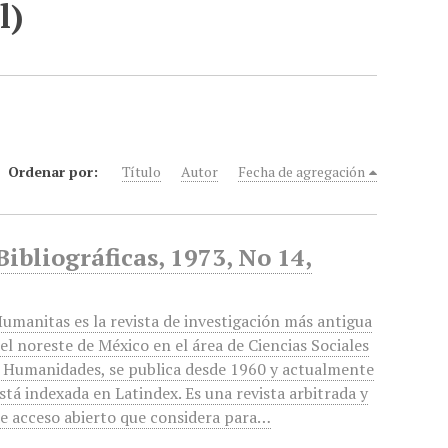
l)
Ordenar por:
Título
Autor
Fecha de agregación
bliográficas, 1973, No 14,
umanitas es la revista de investigación más antigua
el noreste de México en el área de Ciencias Sociales
 Humanidades, se publica desde 1960 y actualmente
stá indexada en Latindex. Es una revista arbitrada y
e acceso abierto que considera para…