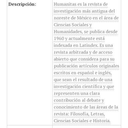
Descripción:
Humanitas es la revista de
investigación más antigua del
noreste de México en el área de
Ciencias Sociales y
Humanidades, se publica desde
1960 y actualmente está
indexada en Latindex. Es una
revista arbitrada y de acceso
abierto que considera para su
publicación artículos originales
escritos en español e inglés,
que sean el resultado de una
investigación científica y que
representen una clara
contribución al debate y
conocimiento de las áreas de la
revista: Filosofía, Letras,
Ciencias Sociales e Historia.