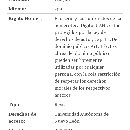
Idioma:
spa
Rights Holder:
El diseño y los contenidos de La
hemeroteca Digital UANL están
protegidos por la Ley de
derechos de autor, Cap. III. De
dominio público. Art. 152. Las
obras del dominio público
pueden ser libremente
utilizadas por cualquier
persona, con la sola restricción
de respetar los derechos
morales de los respectivos
autores
Tipo:
Revista
Derechos de
Universidad Autónoma de
acceso:
Nuevo León