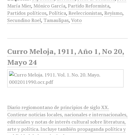
María Mier
,
Mónico García
,
Partido Reformista
,
Partidos políticos
,
Política
,
Reeleccionistas
,
Reyismo
,
Secundino Roel
,
Tamaulipas
,
Voto
Curro Meloja, 1911, Año 1, No 20,
Mayo 24
Diario regiomontano de principios de siglo XX.
Contiene noticias locales, nacionales e internacionales,
editoriales y notas de interés cultural sobre literatura,
arte y política. Incluye también propaganda política y