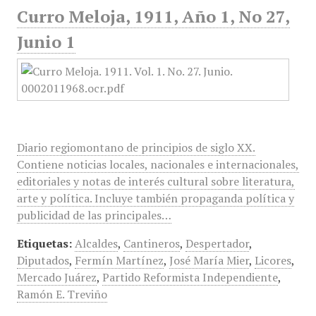
Curro Meloja, 1911, Año 1, No 27,
Junio 1
Diario regiomontano de principios de siglo XX.
Contiene noticias locales, nacionales e internacionales,
editoriales y notas de interés cultural sobre literatura,
arte y política. Incluye también propaganda política y
publicidad de las principales…
Etiquetas:
Alcaldes
,
Cantineros
,
Despertador
,
Diputados
,
Fermín Martínez
,
José María Mier
,
Licores
,
Mercado Juárez
,
Partido Reformista Independiente
,
Ramón E. Treviño