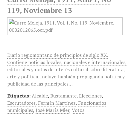
119, Noviembre 13
Diario regiomontano de principios de siglo XX.
Contiene noticias locales, nacionales e internacionales,
editoriales y notas de interés cultural sobre literatura,
arte y política. Incluye también propaganda política y
publicidad de las principales…
Etiquetas:
Alcalde
,
Bustamante
,
Elecciones
,
Escrutadores
,
Fermín Martínez
,
Funcionarios
municipales
,
José María Mier
,
Votos