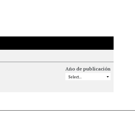
Año de publicación