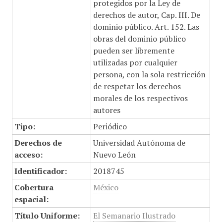
protegidos por la Ley de
derechos de autor, Cap. III. De
dominio público. Art. 152. Las
obras del dominio público
pueden ser libremente
utilizadas por cualquier
persona, con la sola restricción
de respetar los derechos
morales de los respectivos
autores
Tipo:
Periódico
Derechos de
Universidad Autónoma de
acceso:
Nuevo León
Identificador:
2018745
Cobertura
México
espacial:
Título Uniforme:
El Semanario Ilustrado