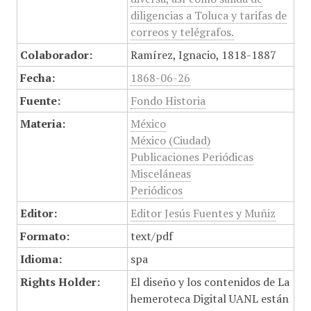
diligencias a Toluca y tarifas de
correos y telégrafos.
Colaborador:
Ramírez, Ignacio, 1818-1887
Fecha:
1868-06-26
Fuente:
Fondo Historia
Materia:
México
México (Ciudad)
Publicaciones Periódicas
Misceláneas
Periódicos
Editor:
Editor Jesús Fuentes y Muñiz
Formato:
text/pdf
Idioma:
spa
Rights Holder:
El diseño y los contenidos de La
hemeroteca Digital UANL están