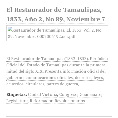
El Restaurador de Tamaulipas,
1833, Año 2, No 89, Noviembre 7
El Restaurador de Tamaulipas (1832-1833). Periódico
Oficial del Estado de Tamaulipas durante la primera
mitad del siglo XIX. Presenta información oficial del
gobierno, comunicaciones oficiales, decretos, leyes,
acuerdos, circulares, partes de guerra,…
Etiquetas:
Ciudad Victoria
,
Congreso
,
Guanajuato
,
Legislatura
,
Reformador
,
Revolucionarios