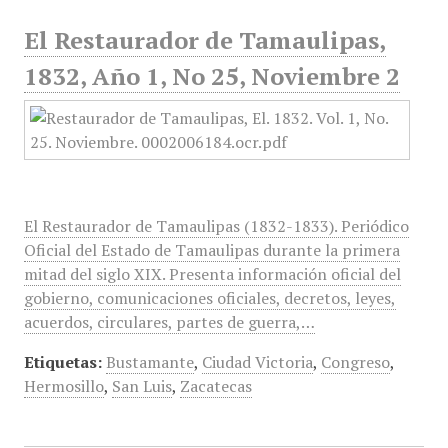
El Restaurador de Tamaulipas,
1832, Año 1, No 25, Noviembre 2
El Restaurador de Tamaulipas (1832-1833). Periódico
Oficial del Estado de Tamaulipas durante la primera
mitad del siglo XIX. Presenta información oficial del
gobierno, comunicaciones oficiales, decretos, leyes,
acuerdos, circulares, partes de guerra,…
Etiquetas:
Bustamante
,
Ciudad Victoria
,
Congreso
,
Hermosillo
,
San Luis
,
Zacatecas