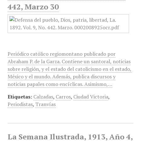
442, Marzo 30
Periódico católico regiomontano publicado por
Abraham P. de la Garza. Contiene un santoral, noticias
sobre religión, y el estado del catolicismo en el estado,
México y el mundo. Además, publica discursos y
noticias papales como encíclicas. Asimismo,…
Etiquetas:
Calzadas
,
Carros
,
Ciudad Victoria
,
Periodistas
,
Tranvías
La Semana Ilustrada, 1913, Año 4,