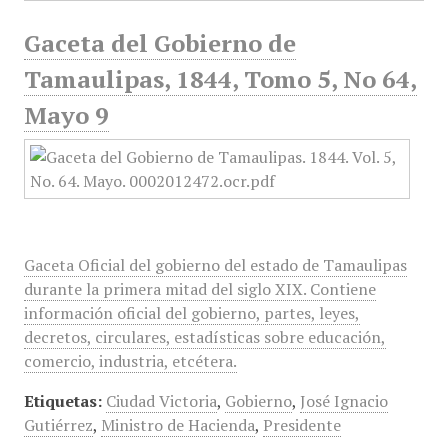
Gaceta del Gobierno de
Tamaulipas, 1844, Tomo 5, No 64,
Mayo 9
Gaceta Oficial del gobierno del estado de Tamaulipas
durante la primera mitad del siglo XIX. Contiene
información oficial del gobierno, partes, leyes,
decretos, circulares, estadísticas sobre educación,
comercio, industria, etcétera.
Etiquetas:
Ciudad Victoria
,
Gobierno
,
José Ignacio
Gutiérrez
,
Ministro de Hacienda
,
Presidente