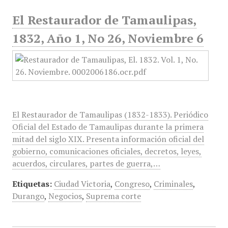
El Restaurador de Tamaulipas,
1832, Año 1, No 26, Noviembre 6
El Restaurador de Tamaulipas (1832-1833). Periódico
Oficial del Estado de Tamaulipas durante la primera
mitad del siglo XIX. Presenta información oficial del
gobierno, comunicaciones oficiales, decretos, leyes,
acuerdos, circulares, partes de guerra,…
Etiquetas:
Ciudad Victoria
,
Congreso
,
Criminales
,
Durango
,
Negocios
,
Suprema corte