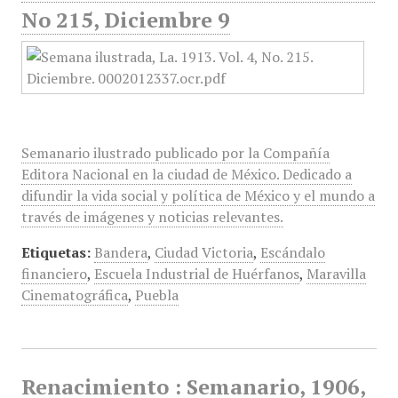
No 215, Diciembre 9
Semanario ilustrado publicado por la Compañía
Editora Nacional en la ciudad de México. Dedicado a
difundir la vida social y política de México y el mundo a
través de imágenes y noticias relevantes.
Etiquetas:
Bandera
,
Ciudad Victoria
,
Escándalo
financiero
,
Escuela Industrial de Huérfanos
,
Maravilla
Cinematográfica
,
Puebla
Renacimiento : Semanario, 1906,