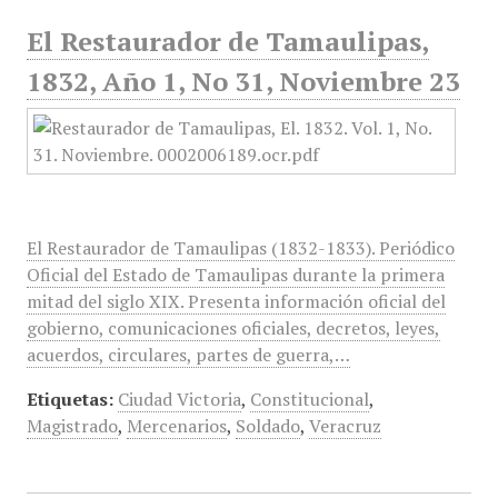
El Restaurador de Tamaulipas,
1832, Año 1, No 31, Noviembre 23
El Restaurador de Tamaulipas (1832-1833). Periódico
Oficial del Estado de Tamaulipas durante la primera
mitad del siglo XIX. Presenta información oficial del
gobierno, comunicaciones oficiales, decretos, leyes,
acuerdos, circulares, partes de guerra,…
Etiquetas:
Ciudad Victoria
,
Constitucional
,
Magistrado
,
Mercenarios
,
Soldado
,
Veracruz