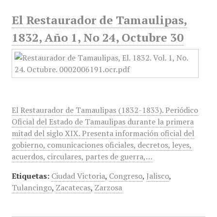
El Restaurador de Tamaulipas,
1832, Año 1, No 24, Octubre 30
El Restaurador de Tamaulipas (1832-1833). Periódico
Oficial del Estado de Tamaulipas durante la primera
mitad del siglo XIX. Presenta información oficial del
gobierno, comunicaciones oficiales, decretos, leyes,
acuerdos, circulares, partes de guerra,…
Etiquetas:
Ciudad Victoria
,
Congreso
,
Jalisco
,
Tulancingo
,
Zacatecas
,
Zarzosa