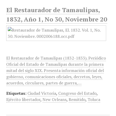
El Restaurador de Tamaulipas,
1832, Año 1, No 30, Noviembre 20
El Restaurador de Tamaulipas (1832-1833). Periódico
Oficial del Estado de Tamaulipas durante la primera
mitad del siglo XIX. Presenta información oficial del
gobierno, comunicaciones oficiales, decretos, leyes,
acuerdos, circulares, partes de guerra,…
Etiquetas:
Ciudad Victoria
,
Congreso del Estado
,
Ejército libertador
,
New Orleans
,
Remitido
,
Toluca