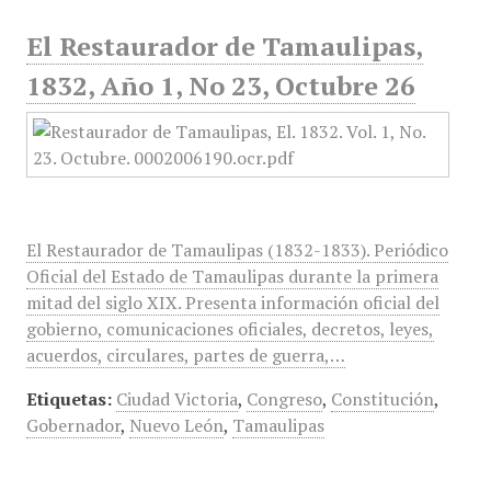
El Restaurador de Tamaulipas,
1832, Año 1, No 23, Octubre 26
El Restaurador de Tamaulipas (1832-1833). Periódico
Oficial del Estado de Tamaulipas durante la primera
mitad del siglo XIX. Presenta información oficial del
gobierno, comunicaciones oficiales, decretos, leyes,
acuerdos, circulares, partes de guerra,…
Etiquetas:
Ciudad Victoria
,
Congreso
,
Constitución
,
Gobernador
,
Nuevo León
,
Tamaulipas