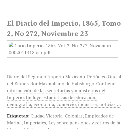
El Diario del Imperio, 1865, Tomo
2, No 272, Noviembre 23
Diario del Segundo Imperio Mexicano. Periódico Oficial
del Emperador Maximiliano de Habsburgo. Contiene
información de las secretarías y ministerios del
Imperio. Incluye estadísticas de educación,
demografía, economía, comercio, industria, noticias,…
Etiquetas:
Ciudad Victoria
,
Colonias
,
Empleados de
Marina
,
Imperiales
,
Ley sobre pensiones y retiros de la