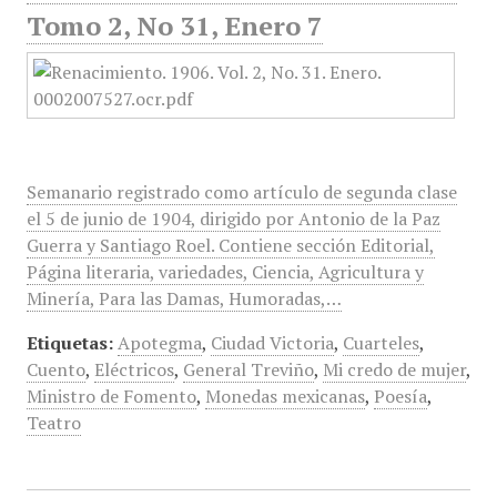
Tomo 2, No 31, Enero 7
Semanario registrado como artículo de segunda clase
el 5 de junio de 1904, dirigido por Antonio de la Paz
Guerra y Santiago Roel. Contiene sección Editorial,
Página literaria, variedades, Ciencia, Agricultura y
Minería, Para las Damas, Humoradas,…
Etiquetas:
Apotegma
,
Ciudad Victoria
,
Cuarteles
,
Cuento
,
Eléctricos
,
General Treviño
,
Mi credo de mujer
,
Ministro de Fomento
,
Monedas mexicanas
,
Poesía
,
Teatro