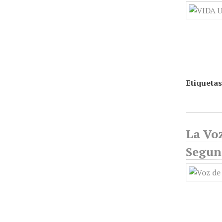
Etiquetas
La Voz
Segun