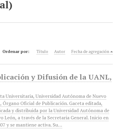
al)
Ordenar por:
Título
Autor
Fecha de agregación
blicación y Difusión de la UANL,
ta Universitaria, Universidad Autónoma de Nuevo
, Órgano Oficial de Publicación. Gaceta editada,
icada y distribuida por la Universidad Autónoma de
o León, a través de la Secretaria General. Inicio en
007 y se mantiene activa. Su…