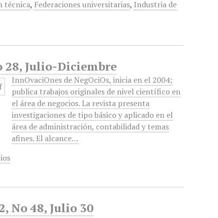
n técnica
,
Federaciones universitarias
,
Industria de
 28, Julio-Diciembre
InnOvaciOnes de NegOciOs, inicia en el 2004;
publica trabajos originales de nivel científico en
el área de negocios. La revista presenta
investigaciones de tipo básico y aplicado en el
área de administración, contabilidad y temas
afines. El alcance…
ios
, No 48, Julio 30