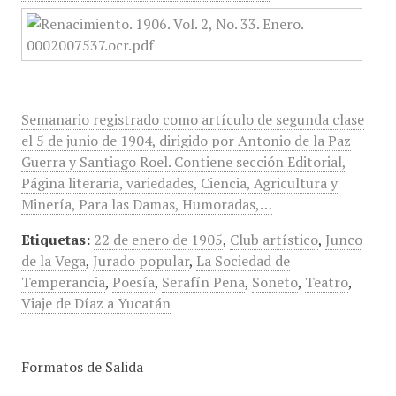
Semanario registrado como artículo de segunda clase
el 5 de junio de 1904, dirigido por Antonio de la Paz
Guerra y Santiago Roel. Contiene sección Editorial,
Página literaria, variedades, Ciencia, Agricultura y
Minería, Para las Damas, Humoradas,…
Etiquetas:
22 de enero de 1905
,
Club artístico
,
Junco
de la Vega
,
Jurado popular
,
La Sociedad de
Temperancia
,
Poesía
,
Serafín Peña
,
Soneto
,
Teatro
,
Viaje de Díaz a Yucatán
Formatos de Salida