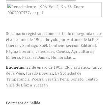
Semanario registrado como artículo de segunda clase
el 5 de junio de 1904, dirigido por Antonio de la Paz
Guerra y Santiago Roel. Contiene sección Editorial,
Página literaria, variedades, Ciencia, Agricultura y
Minería, Para las Damas, Humoradas,…
Etiquetas:
22 de enero de 1905
,
Club artístico
,
Junco
de la Vega
,
Jurado popular
,
La Sociedad de
Temperancia
,
Poesía
,
Serafín Peña
,
Soneto
,
Teatro
,
Viaje de Díaz a Yucatán
Formatos de Salida