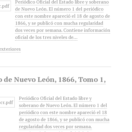
Periódico Oficial del Estado libre y soberano
de Nuevo León. El número 1 del periódico
con este nombre apareció el 18 de agosto de
1866, y se publicó con mucha regularidad
dos veces por semana. Contiene información
oficial de los tres niveles de…
exteriores
no de Nuevo León, 1866, Tomo 1,
Periódico Oficial del Estado libre y
soberano de Nuevo León. El número 1 del
periódico con este nombre apareció el 18
de agosto de 1866, y se publicó con mucha
regularidad dos veces por semana.