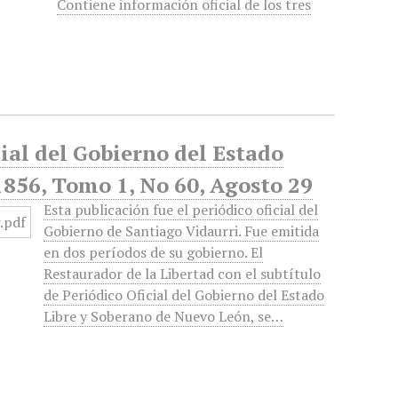
Contiene información oficial de los tres
cial del Gobierno del Estado
1856, Tomo 1, No 60, Agosto 29
Esta publicación fue el periódico oficial del
Gobierno de Santiago Vidaurri. Fue emitida
en dos períodos de su gobierno. El
Restaurador de la Libertad con el subtítulo
de Periódico Oficial del Gobierno del Estado
Libre y Soberano de Nuevo León, se…