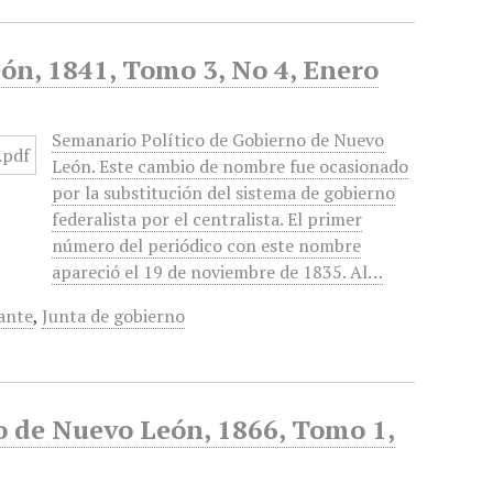
ón, 1841, Tomo 3, No 4, Enero
Semanario Político de Gobierno de Nuevo
León. Este cambio de nombre fue ocasionado
por la substitución del sistema de gobierno
federalista por el centralista. El primer
número del periódico con este nombre
apareció el 19 de noviembre de 1835. Al…
ante
,
Junta de gobierno
no de Nuevo León, 1866, Tomo 1,