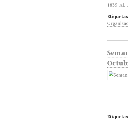
1835. Al
Etiquetas
Organizac
Seman
Octub
Etiquetas