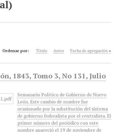
al)
Ordenar por:
Título
Autor
Fecha de agregación
n, 1843, Tomo 3, No 131, Julio
Semanario Político de Gobierno de Nuevo
León. Este cambio de nombre fue
ocasionado por la substitución del sistema
de gobierno federalista por el centralista. El
primer número del periódico con este
nombre apareció el 19 de noviembre de