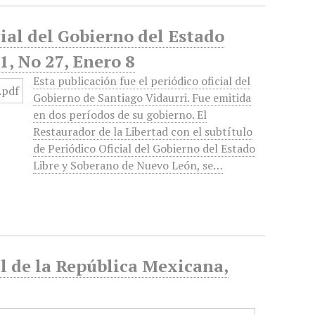
cial del Gobierno del Estado
1, No 27, Enero 8
Esta publicación fue el periódico oficial del
Gobierno de Santiago Vidaurri. Fue emitida
en dos períodos de su gobierno. El
Restaurador de la Libertad con el subtítulo
de Periódico Oficial del Gobierno del Estado
Libre y Soberano de Nuevo León, se…
al de la República Mexicana,