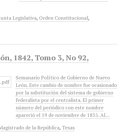
unta Legislativa
,
Orden Constitucional
,
ón, 1842, Tomo 3, No 92,
Semanario Político de Gobierno de Nuevo
León. Este cambio de nombre fue ocasionado
por la substitución del sistema de gobierno
federalista por el centralista. El primer
número del periódico con este nombre
apareció el 19 de noviembre de 1835. Al…
agistrado de la República
,
Texas